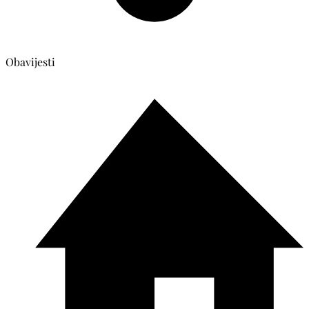
Obavijesti