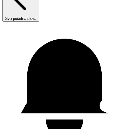
Sva početna slova