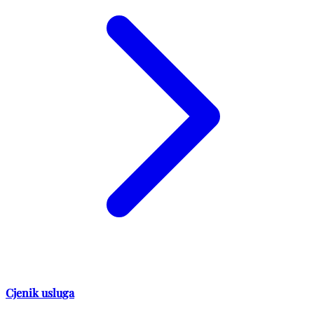
Cjenik usluga