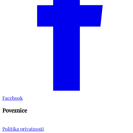
Facebook
Poveznice
Politika privatnosti