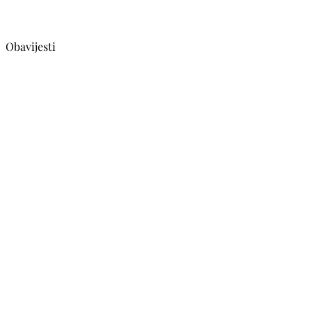
Obavijesti