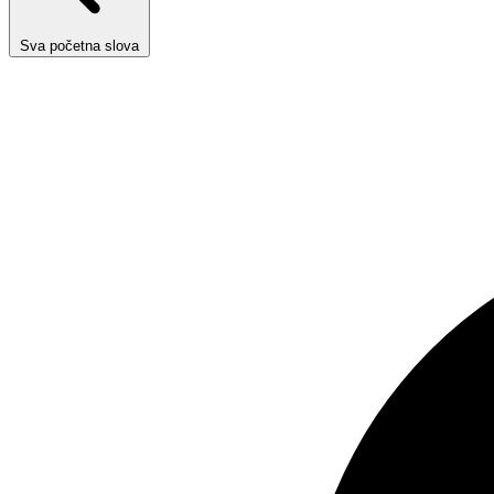
Sva početna slova