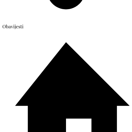
Obavijesti