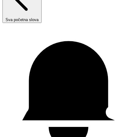
Sva početna slova