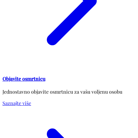
Objavite osmrtnicu
Jednostavno objavite osmrtnicu za vašu voljenu osobu
Saznajte više