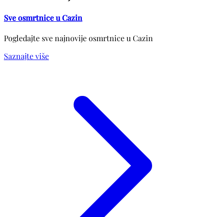
Sve osmrtnice u Cazin
Pogledajte sve najnovije osmrtnice u Cazin
Saznajte više