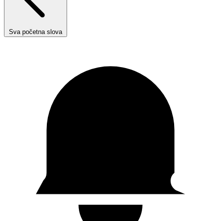
Sva početna slova