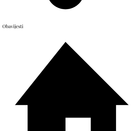
Obavijesti