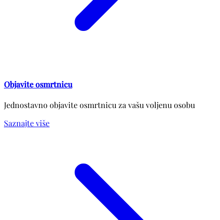
Objavite osmrtnicu
Jednostavno objavite osmrtnicu za vašu voljenu osobu
Saznajte više