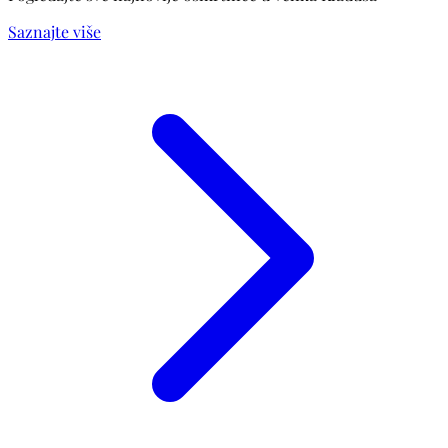
Saznajte više