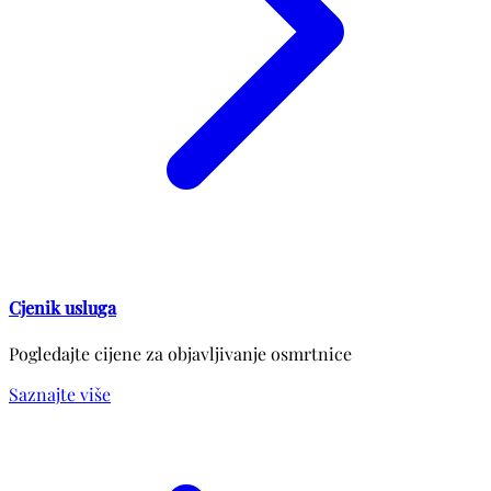
Cjenik usluga
Pogledajte cijene za objavljivanje osmrtnice
Saznajte više