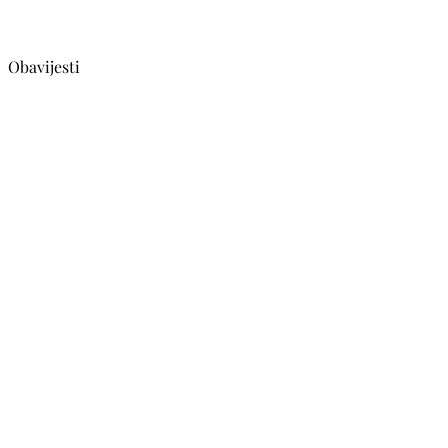
Obavijesti