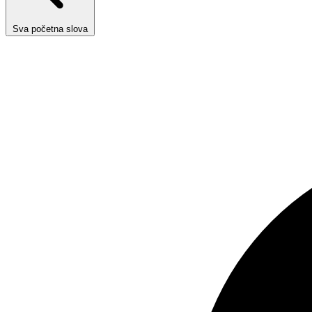
Sva početna slova