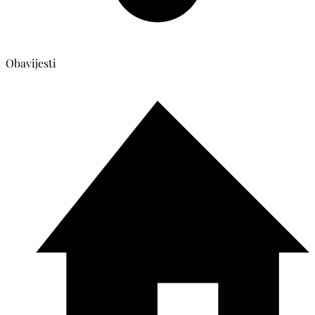
Obavijesti