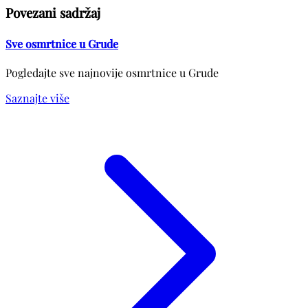
Povezani sadržaj
Sve osmrtnice u Grude
Pogledajte sve najnovije osmrtnice u Grude
Saznajte više