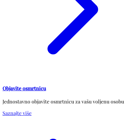
Objavite osmrtnicu
Jednostavno objavite osmrtnicu za vašu voljenu osobu
Saznajte više