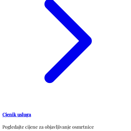
Cjenik usluga
Pogledajte cijene za objavljivanje osmrtnice