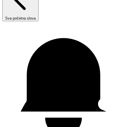
Sva početna slova