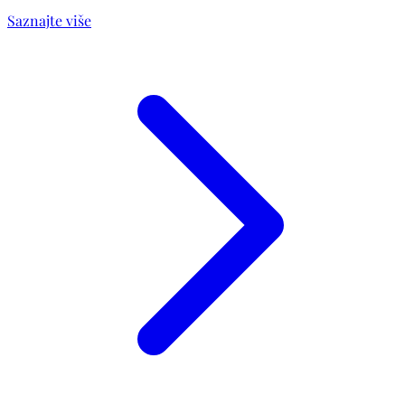
Saznajte više