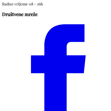
Radno vrijeme 08 - 16h
Društvene mreže