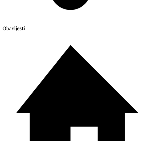
Obavijesti