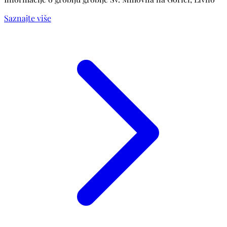
Saznajte više