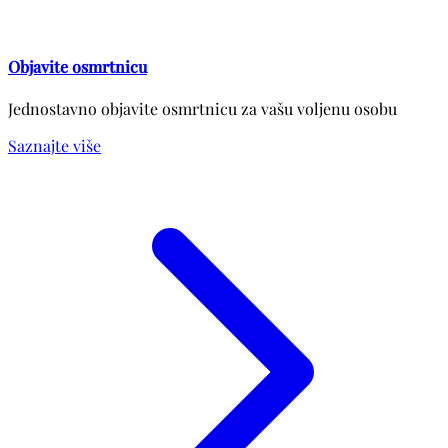
Objavite osmrtnicu
Jednostavno objavite osmrtnicu za vašu voljenu osobu
Saznajte više