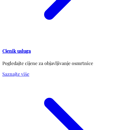
Cjenik usluga
Pogledajte cijene za objavljivanje osmrtnice
Saznajte više