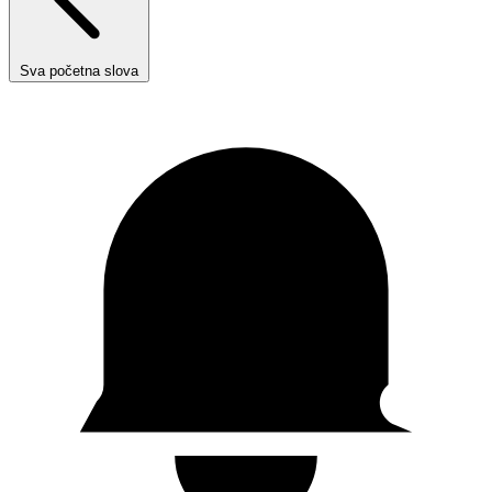
Sva početna slova