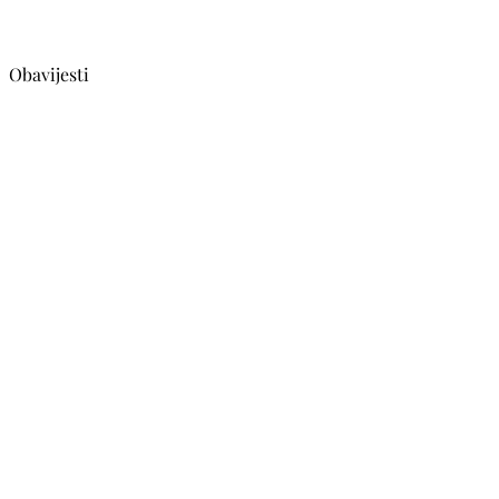
Obavijesti