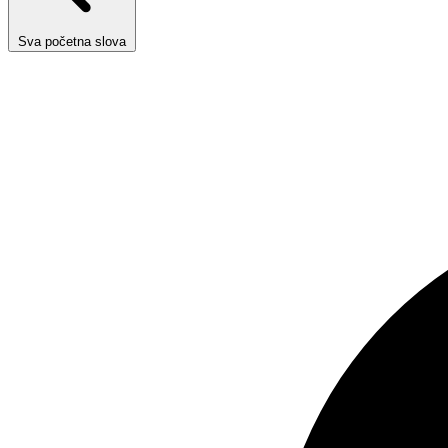
Sva početna slova