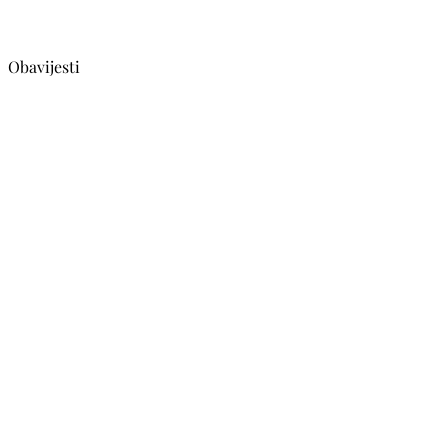
Obavijesti