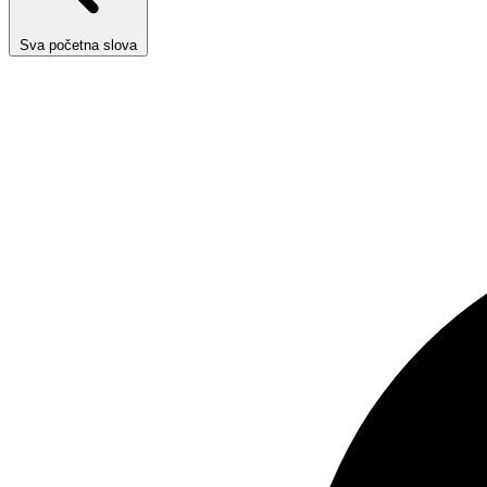
Sva početna slova