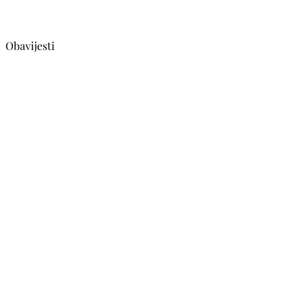
Obavijesti