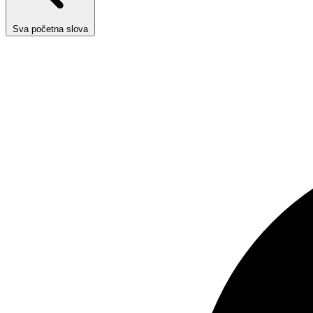
Sva početna slova