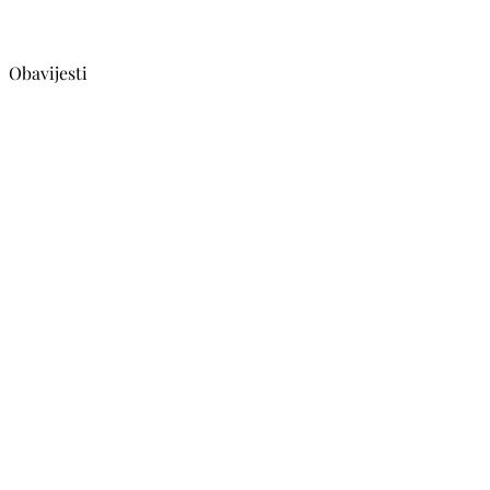
Obavijesti