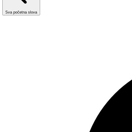
Sva početna slova