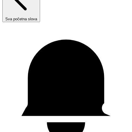
Sva početna slova