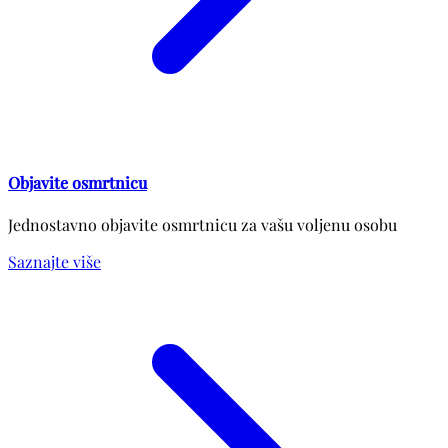
Objavite osmrtnicu
Jednostavno objavite osmrtnicu za vašu voljenu osobu
Saznajte više