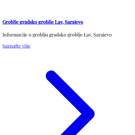
Groblje gradsko groblje Lav, Sarajevo
Informacije o groblju gradsko groblje Lav, Sarajevo
Saznajte više