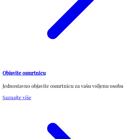
Objavite osmrtnicu
Jednostavno objavite osmrtnicu za vašu voljenu osobu
Saznajte više