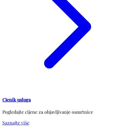
Cjenik usluga
Pogledajte cijene za objavljivanje osmrtnice
Saznajte više