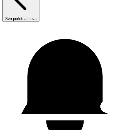
Sva početna slova