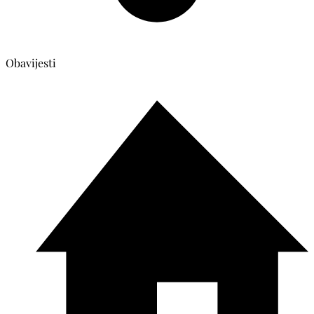
Obavijesti