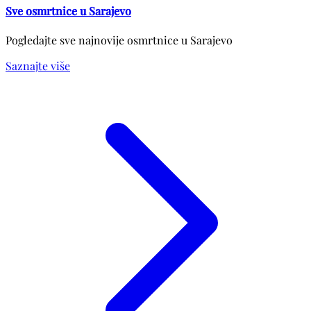
Sve osmrtnice u Sarajevo
Pogledajte sve najnovije osmrtnice u Sarajevo
Saznajte više