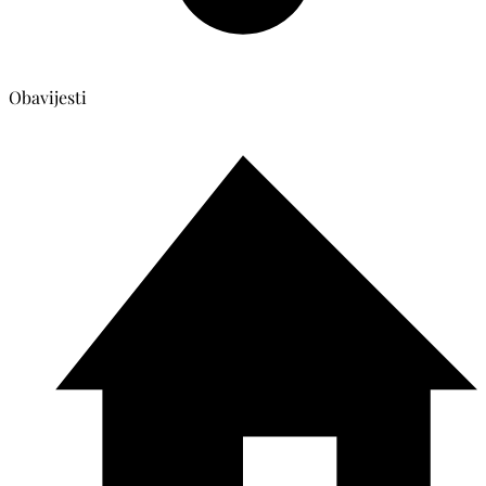
Obavijesti