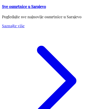
Sve osmrtnice u Sarajevo
Pogledajte sve najnovije osmrtnice u Sarajevo
Saznajte više