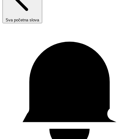
Sva početna slova