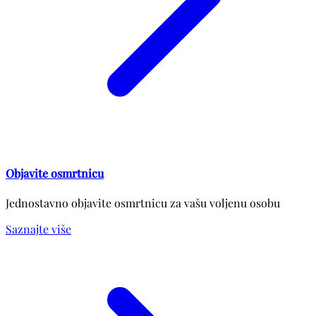
Objavite osmrtnicu
Jednostavno objavite osmrtnicu za vašu voljenu osobu
Saznajte više