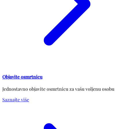
Objavite osmrtnicu
Jednostavno objavite osmrtnicu za vašu voljenu osobu
Saznajte više