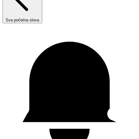
Sva početna slova