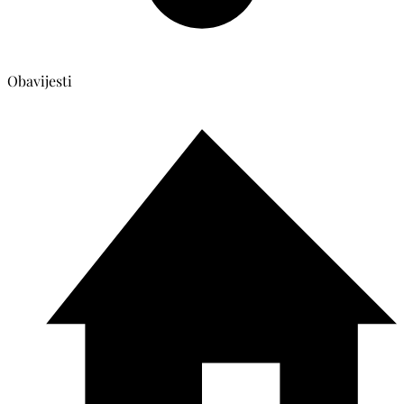
Obavijesti