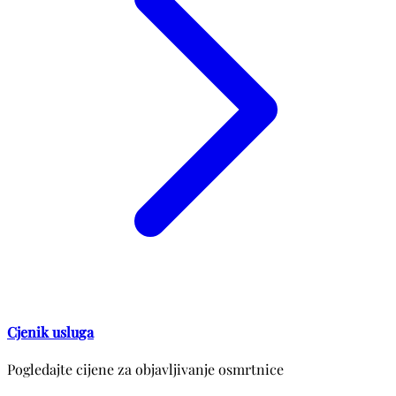
Cjenik usluga
Pogledajte cijene za objavljivanje osmrtnice