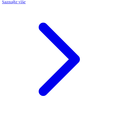
Saznajte više