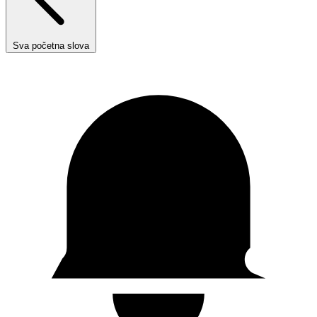
Sva početna slova