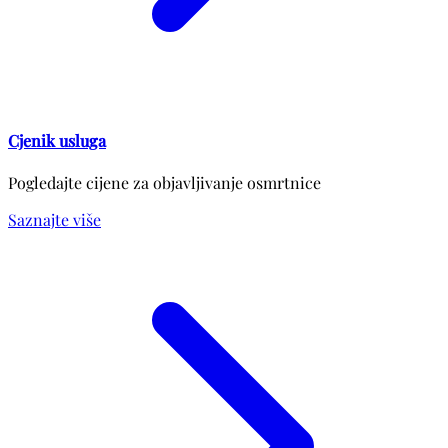
Cjenik usluga
Pogledajte cijene za objavljivanje osmrtnice
Saznajte više