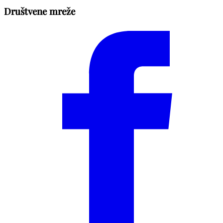
Društvene mreže