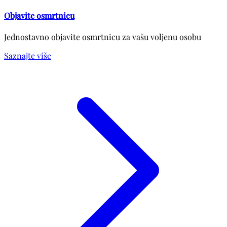
Objavite osmrtnicu
Jednostavno objavite osmrtnicu za vašu voljenu osobu
Saznajte više