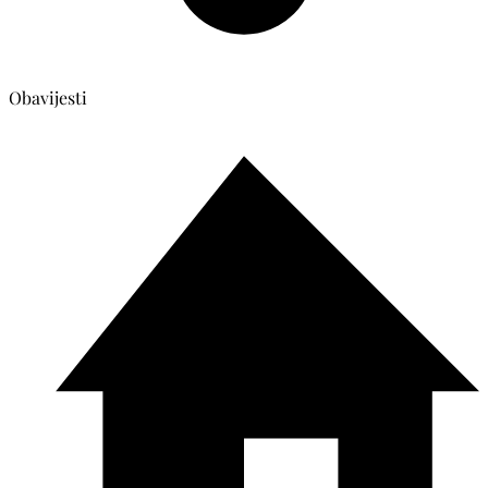
Obavijesti