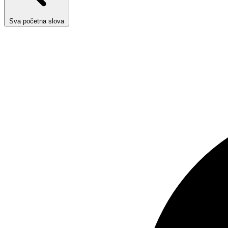
Sva početna slova