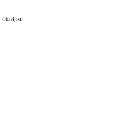
Obavijesti