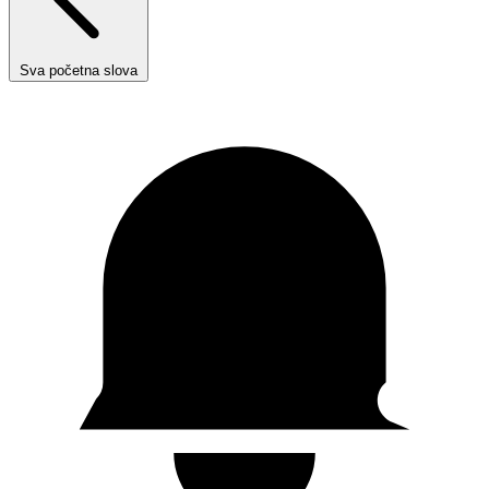
Sva početna slova