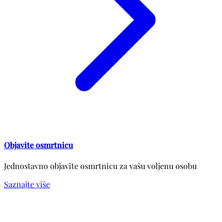
Objavite osmrtnicu
Jednostavno objavite osmrtnicu za vašu voljenu osobu
Saznajte više