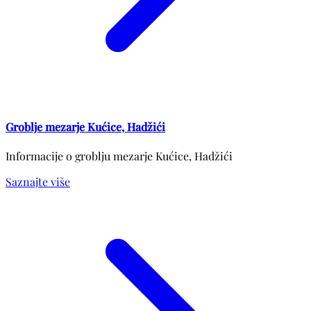
Groblje mezarje Kućice, Hadžići
Informacije o groblju mezarje Kućice, Hadžići
Saznajte više