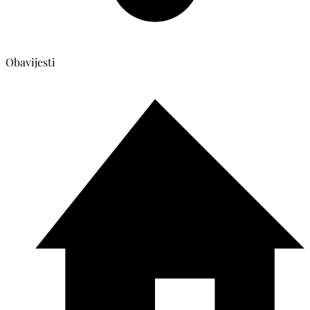
Obavijesti