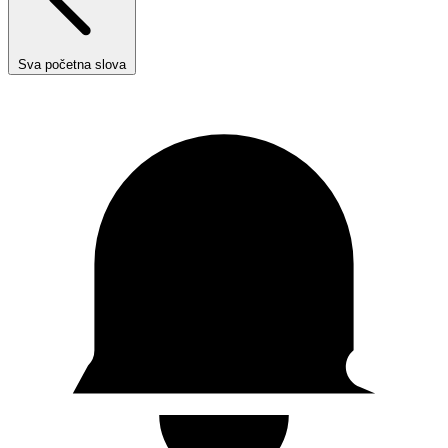
Sva početna slova