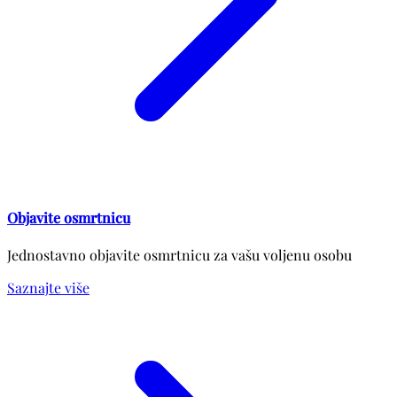
Objavite osmrtnicu
Jednostavno objavite osmrtnicu za vašu voljenu osobu
Saznajte više