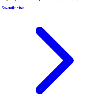
Saznajte više