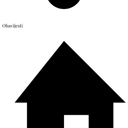
Obavijesti