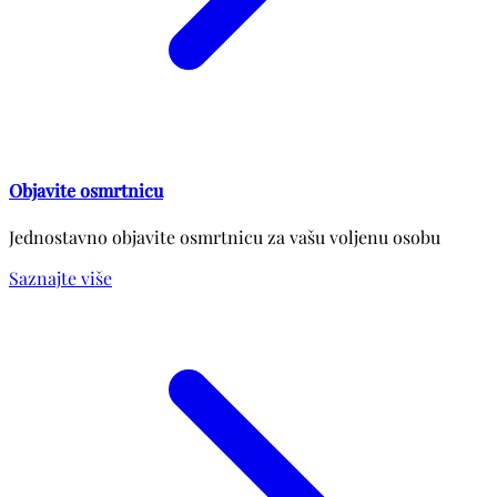
Objavite osmrtnicu
Jednostavno objavite osmrtnicu za vašu voljenu osobu
Saznajte više