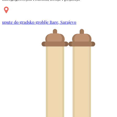
upute do gradsko groblje Bare, Sarajevo