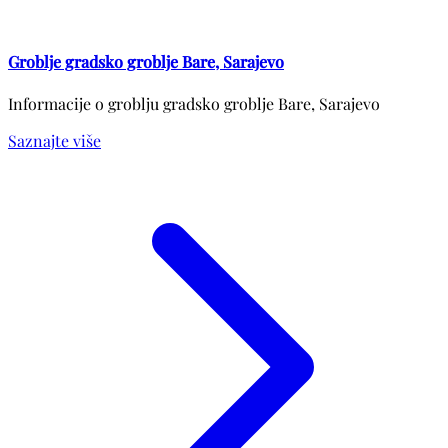
Groblje gradsko groblje Bare, Sarajevo
Informacije o groblju gradsko groblje Bare, Sarajevo
Saznajte više