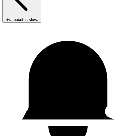
Sva početna slova