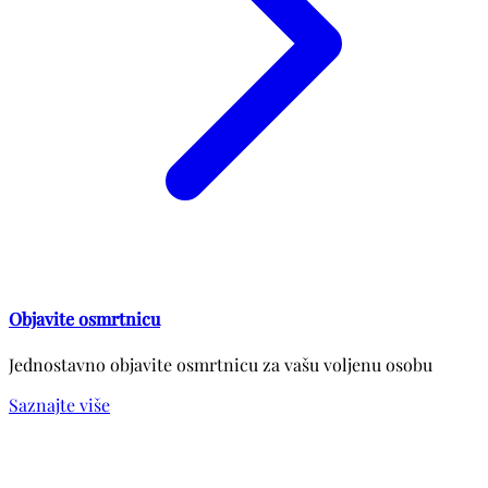
Objavite osmrtnicu
Jednostavno objavite osmrtnicu za vašu voljenu osobu
Saznajte više