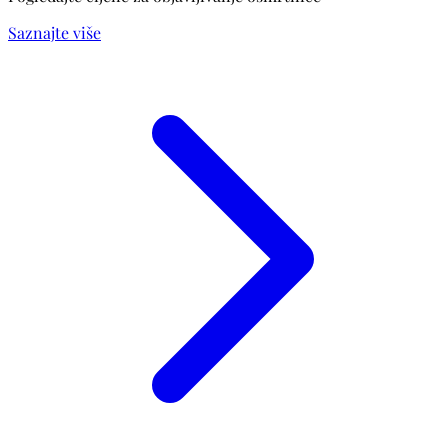
Saznajte više