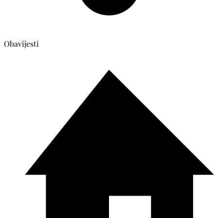
Obavijesti