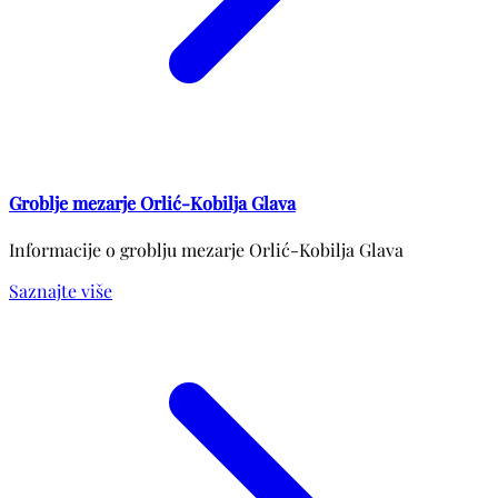
Groblje mezarje Orlić-Kobilja Glava
Informacije o groblju mezarje Orlić-Kobilja Glava
Saznajte više