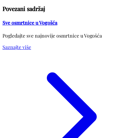
Povezani sadržaj
Sve osmrtnice u Vogošća
Pogledajte sve najnovije osmrtnice u Vogošća
Saznajte više