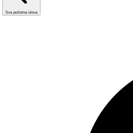
Sva početna slova