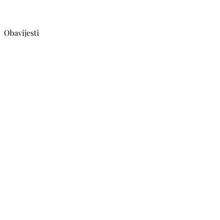
Obavijesti