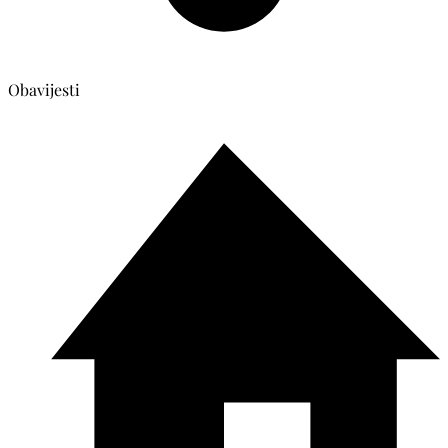
Obavijesti