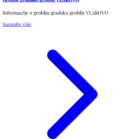
Informacije o groblju gradsko groblje VLAKOVO
Saznajte više