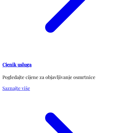
Cjenik usluga
Pogledajte cijene za objavljivanje osmrtnice
Saznajte više