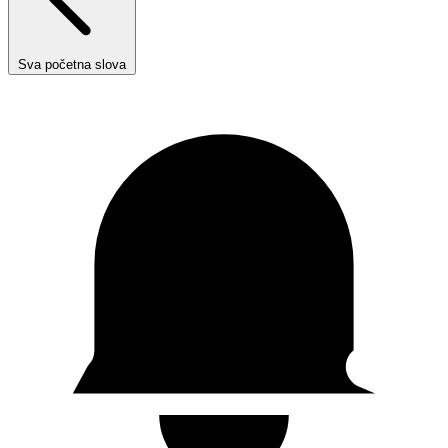
Sva početna slova