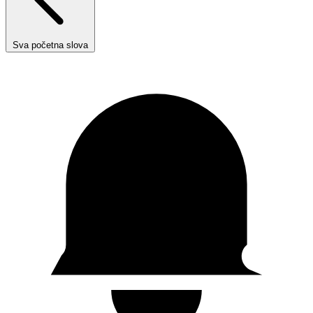
Sva početna slova