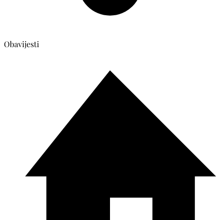
Obavijesti