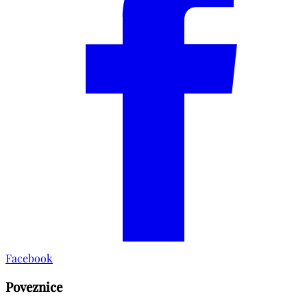
Facebook
Poveznice