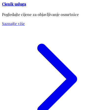
Cjenik usluga
Pogledajte cijene za objavljivanje osmrtnice
Saznajte više