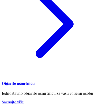
Objavite osmrtnicu
Jednostavno objavite osmrtnicu za vašu voljenu osobu
Saznajte više