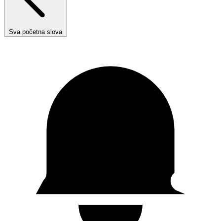
Sva početna slova