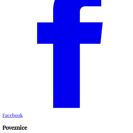
Facebook
Poveznice