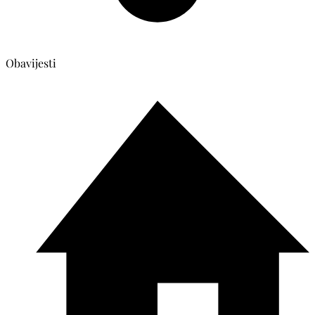
Obavijesti