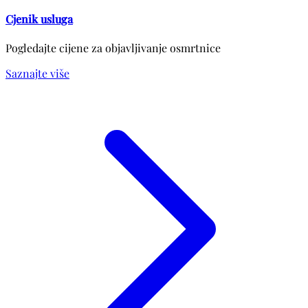
Cjenik usluga
Pogledajte cijene za objavljivanje osmrtnice
Saznajte više