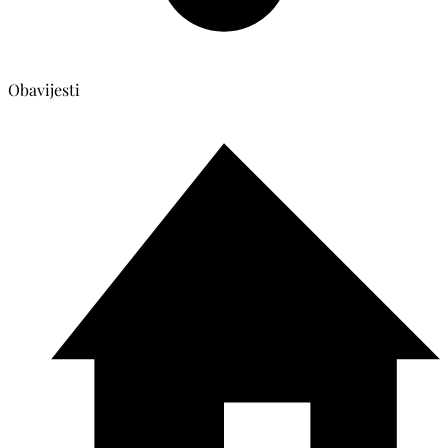
Obavijesti