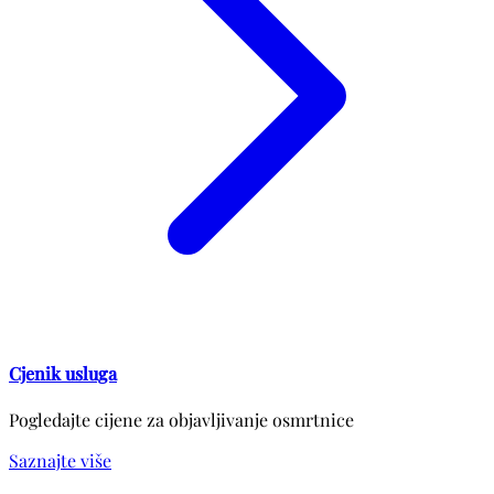
Cjenik usluga
Pogledajte cijene za objavljivanje osmrtnice
Saznajte više