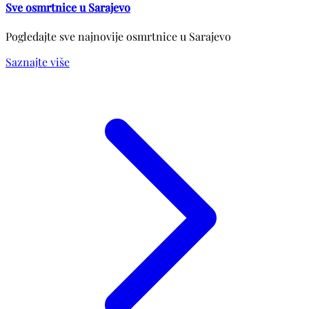
Sve osmrtnice u Sarajevo
Pogledajte sve najnovije osmrtnice u Sarajevo
Saznajte više