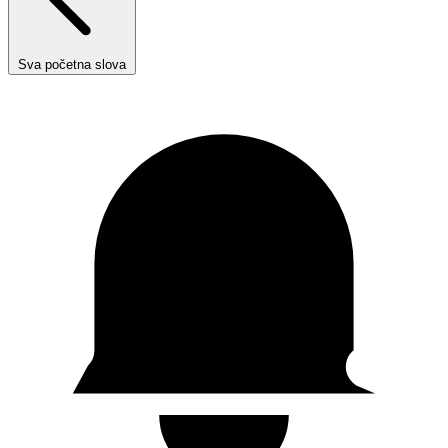
Sva početna slova