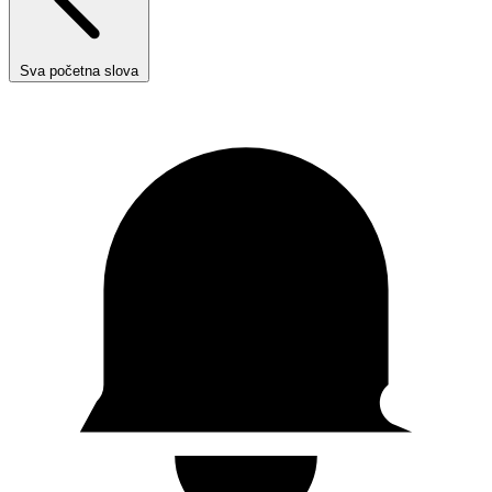
Sva početna slova