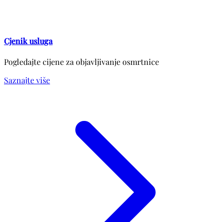
Cjenik usluga
Pogledajte cijene za objavljivanje osmrtnice
Saznajte više