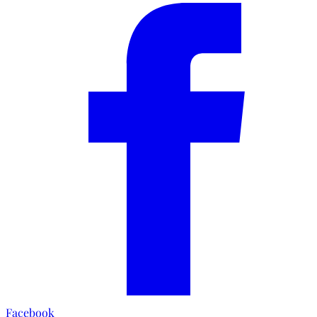
Facebook