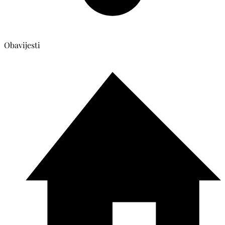
Obavijesti