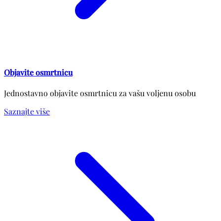
Objavite osmrtnicu
Jednostavno objavite osmrtnicu za vašu voljenu osobu
Saznajte više