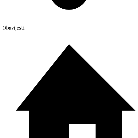
Obavijesti