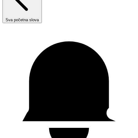
Sva početna slova