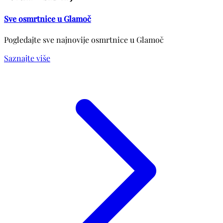
Sve osmrtnice u Glamoč
Pogledajte sve najnovije osmrtnice u Glamoč
Saznajte više