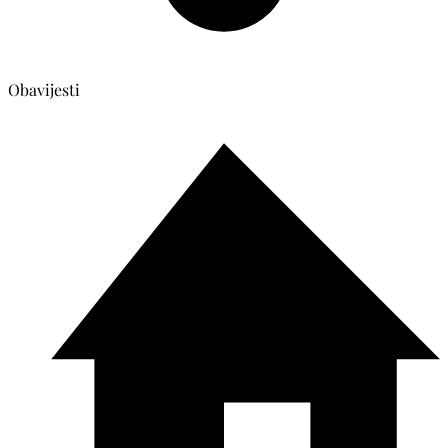
Obavijesti