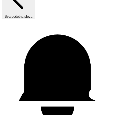
Sva početna slova