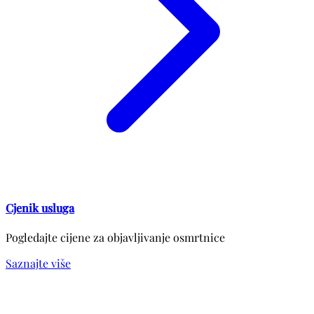
Cjenik usluga
Pogledajte cijene za objavljivanje osmrtnice
Saznajte više