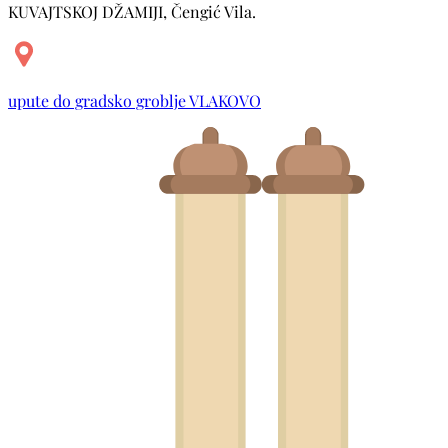
KUVAJTSKOJ DŽAMIJI, Čengić Vila.
upute do gradsko groblje VLAKOVO