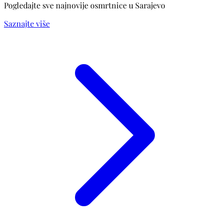
Pogledajte sve najnovije osmrtnice u Sarajevo
Saznajte više