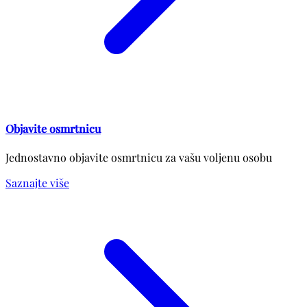
Objavite osmrtnicu
Jednostavno objavite osmrtnicu za vašu voljenu osobu
Saznajte više