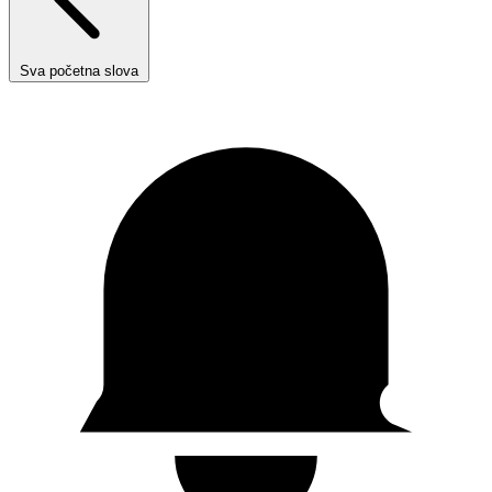
Sva početna slova