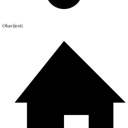
Obavijesti