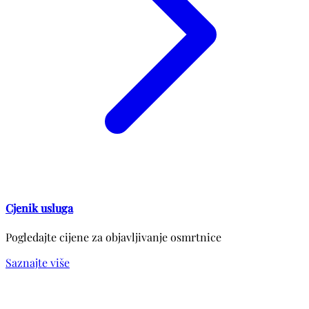
Cjenik usluga
Pogledajte cijene za objavljivanje osmrtnice
Saznajte više