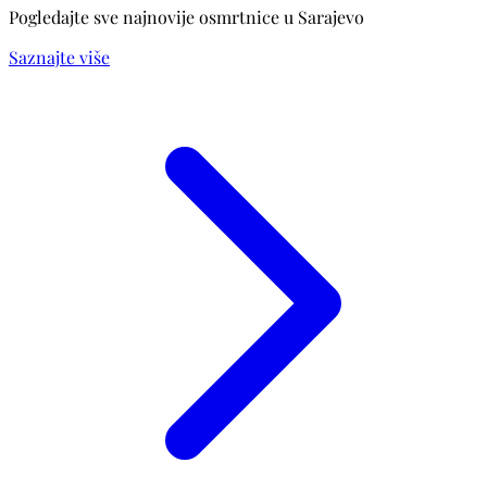
Pogledajte sve najnovije osmrtnice u Sarajevo
Saznajte više