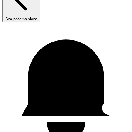
Sva početna slova