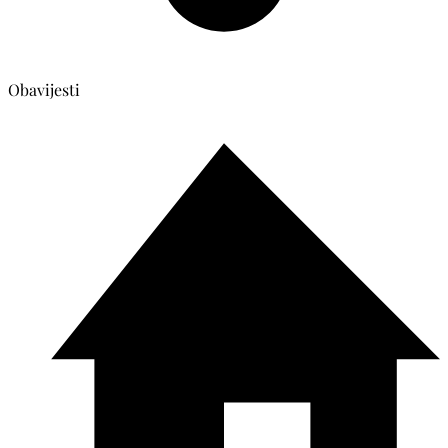
Obavijesti