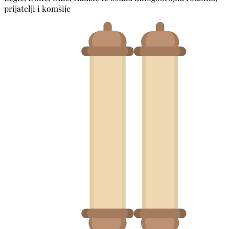
prijatelji i komšije