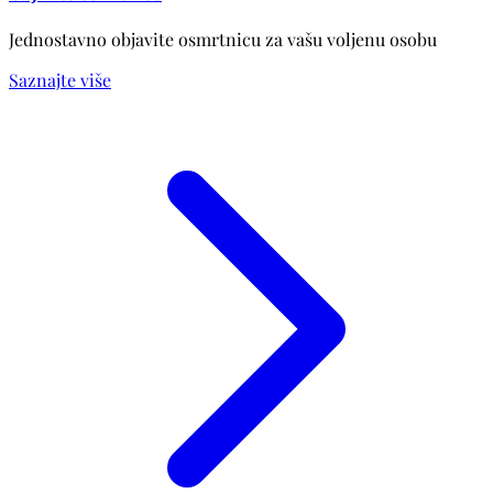
Jednostavno objavite osmrtnicu za vašu voljenu osobu
Saznajte više