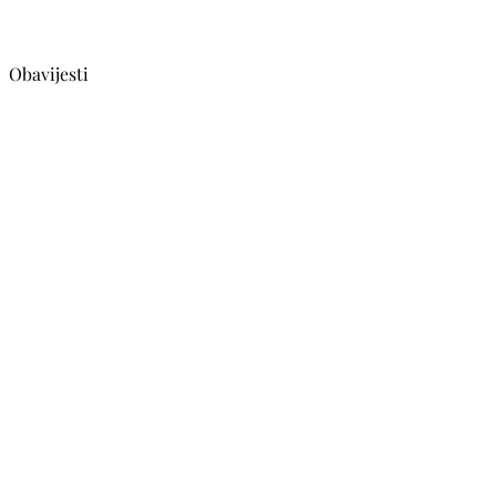
Obavijesti