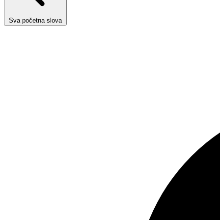
Sva početna slova