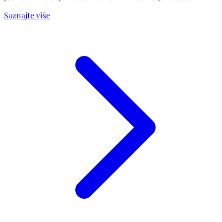
Saznajte više