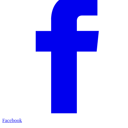
Facebook