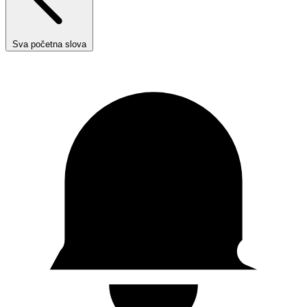
Sva početna slova