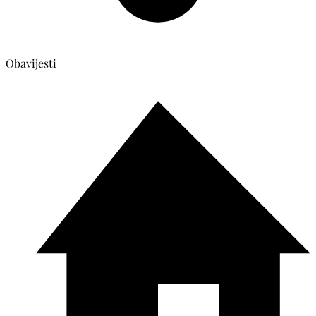
Obavijesti