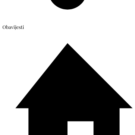
Obavijesti