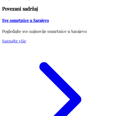
Povezani sadržaj
Sve osmrtnice u Sarajevo
Pogledajte sve najnovije osmrtnice u Sarajevo
Saznajte više