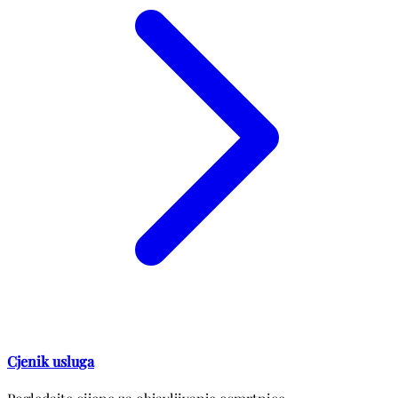
Cjenik usluga