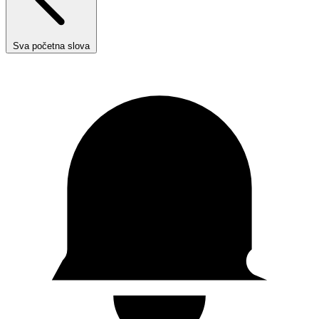
Sva početna slova