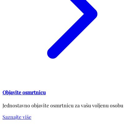
Objavite osmrtnicu
Jednostavno objavite osmrtnicu za vašu voljenu osobu
Saznajte više