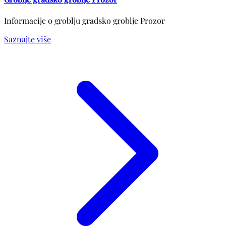
Informacije o groblju gradsko groblje Prozor
Saznajte više