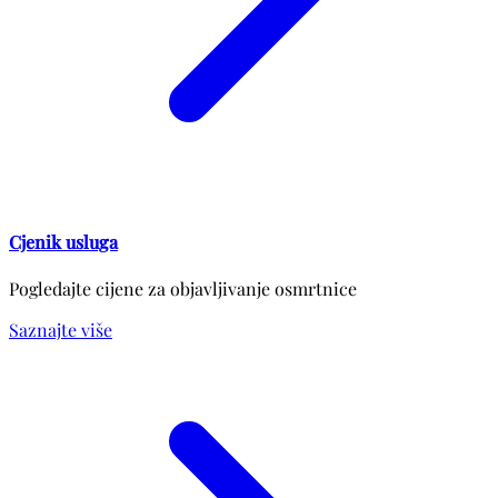
Cjenik usluga
Pogledajte cijene za objavljivanje osmrtnice
Saznajte više