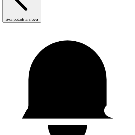
Sva početna slova