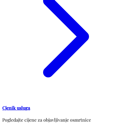
Cjenik usluga
Pogledajte cijene za objavljivanje osmrtnice