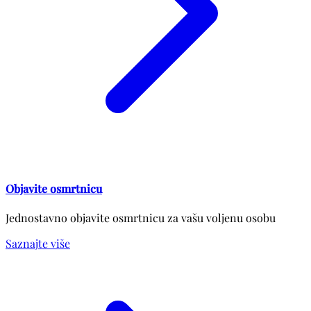
Objavite osmrtnicu
Jednostavno objavite osmrtnicu za vašu voljenu osobu
Saznajte više