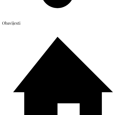
Obavijesti