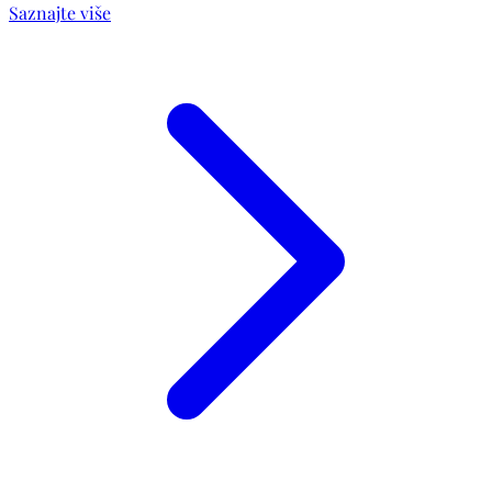
Saznajte više