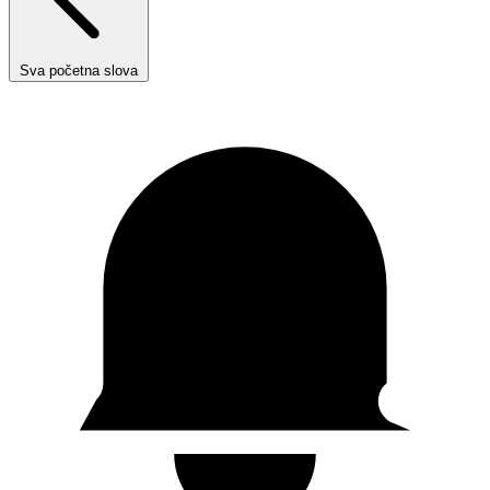
Sva početna slova