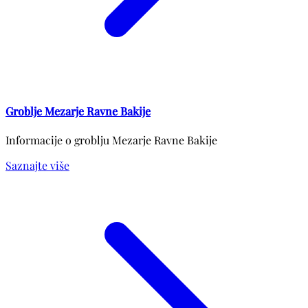
Groblje Mezarje Ravne Bakije
Informacije o groblju Mezarje Ravne Bakije
Saznajte više