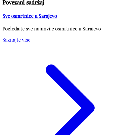
Povezani sadržaj
Sve osmrtnice u Sarajevo
Pogledajte sve najnovije osmrtnice u Sarajevo
Saznajte više