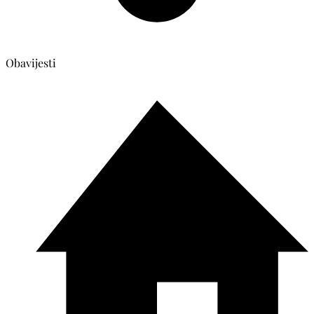
Obavijesti