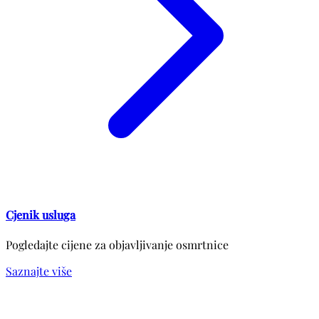
Cjenik usluga
Pogledajte cijene za objavljivanje osmrtnice
Saznajte više