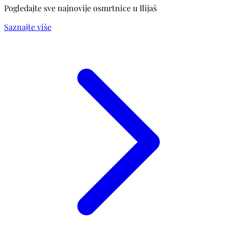
Pogledajte sve najnovije osmrtnice u Ilijaš
Saznajte više