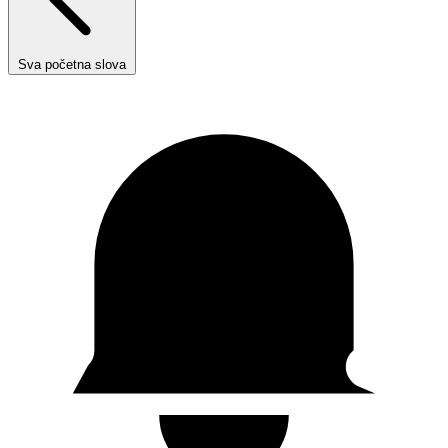
Sva početna slova