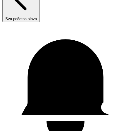
Sva početna slova