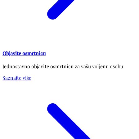
Objavite osmrtnicu
Jednostavno objavite osmrtnicu za vašu voljenu osobu
Saznajte više