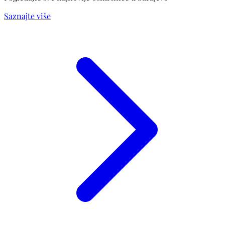
Saznajte više