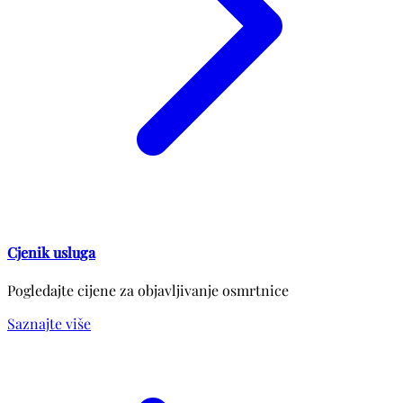
Cjenik usluga
Pogledajte cijene za objavljivanje osmrtnice
Saznajte više