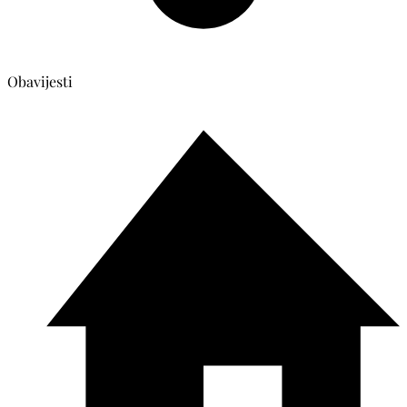
Obavijesti