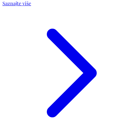
Saznajte više