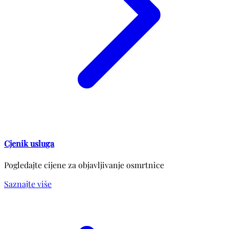
Cjenik usluga
Pogledajte cijene za objavljivanje osmrtnice
Saznajte više