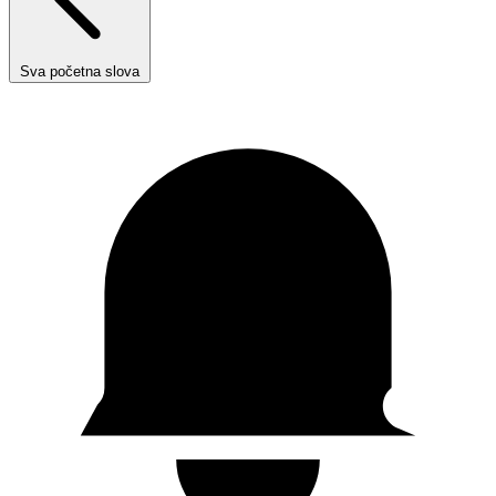
Sva početna slova