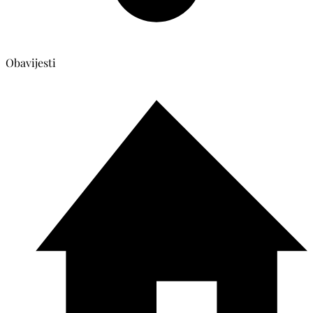
Obavijesti