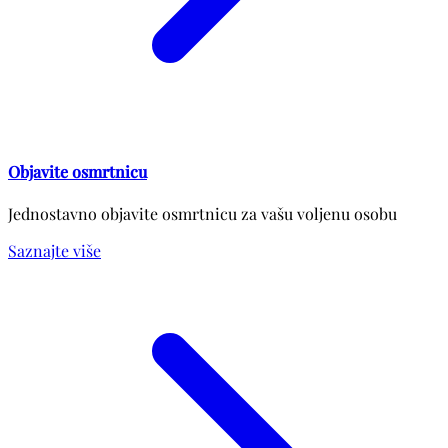
Objavite osmrtnicu
Jednostavno objavite osmrtnicu za vašu voljenu osobu
Saznajte više