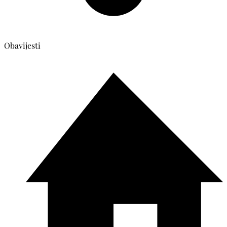
Obavijesti