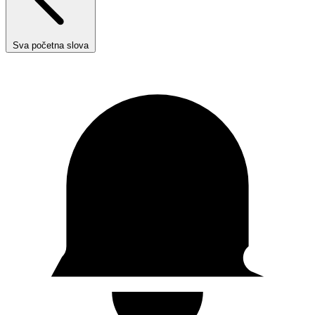
Sva početna slova