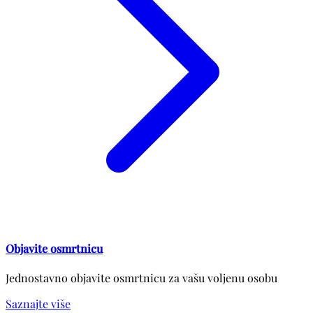
Objavite osmrtnicu
Jednostavno objavite osmrtnicu za vašu voljenu osobu
Saznajte više