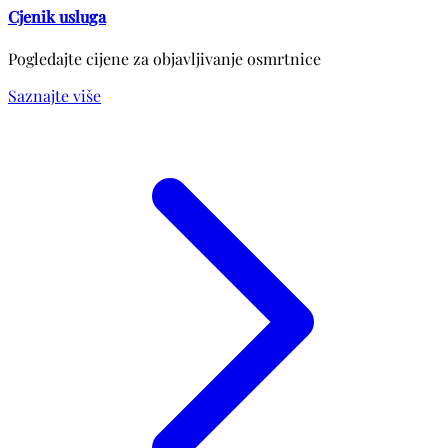
Cjenik usluga
Pogledajte cijene za objavljivanje osmrtnice
Saznajte više