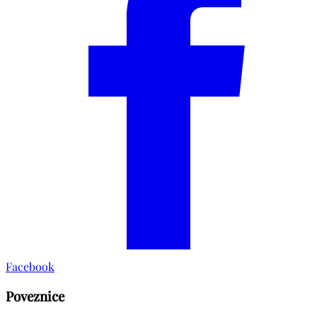
Facebook
Poveznice