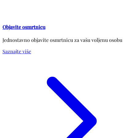
Objavite osmrtnicu
Jednostavno objavite osmrtnicu za vašu voljenu osobu
Saznajte više