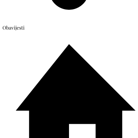
Obavijesti