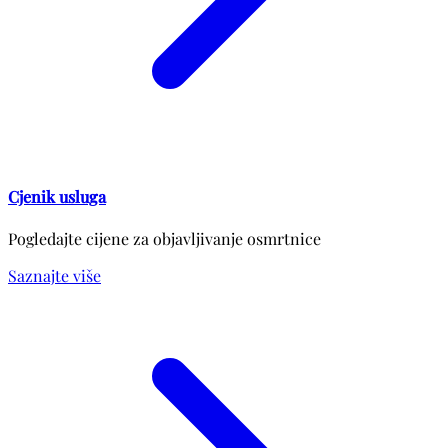
Cjenik usluga
Pogledajte cijene za objavljivanje osmrtnice
Saznajte više