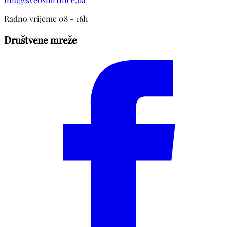
Radno vrijeme 08 - 16h
Društvene mreže