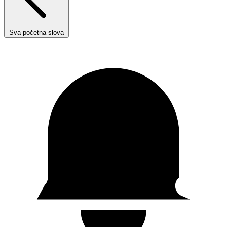
Sva početna slova