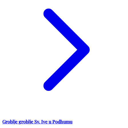
Groblje groblje Sv. Ive u Podhumu