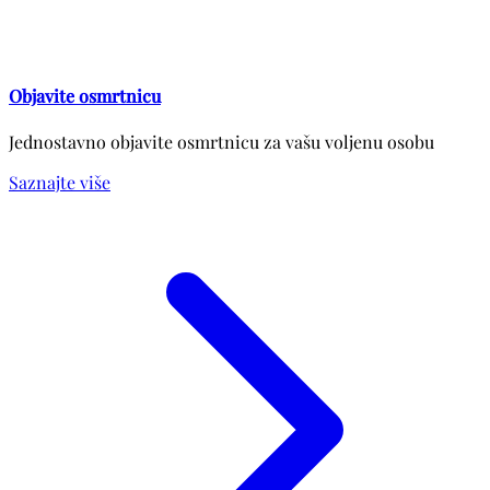
Objavite osmrtnicu
Jednostavno objavite osmrtnicu za vašu voljenu osobu
Saznajte više