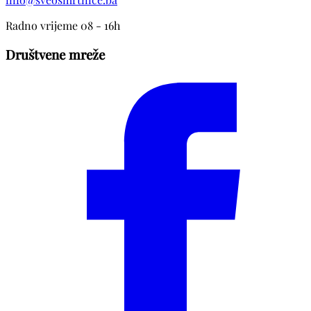
Radno vrijeme 08 - 16h
Društvene mreže