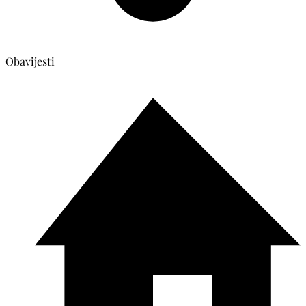
Obavijesti