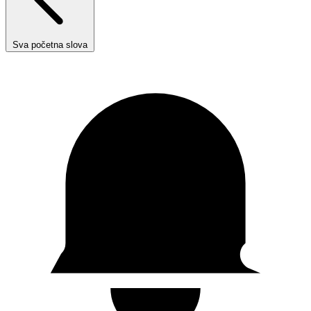
Sva početna slova