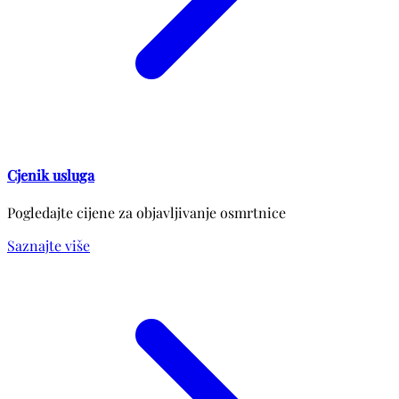
Cjenik usluga
Pogledajte cijene za objavljivanje osmrtnice
Saznajte više