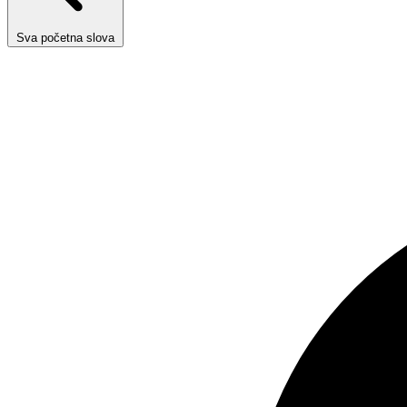
Sva početna slova