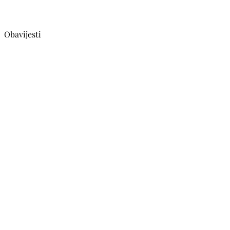
Obavijesti