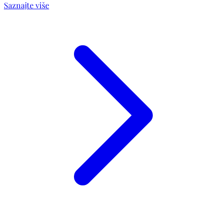
Saznajte više