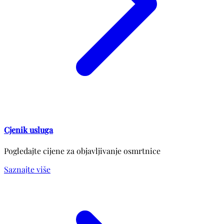
Cjenik usluga
Pogledajte cijene za objavljivanje osmrtnice
Saznajte više