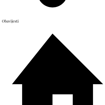
Obavijesti