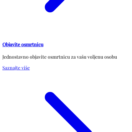
Objavite osmrtnicu
Jednostavno objavite osmrtnicu za vašu voljenu osobu
Saznajte više