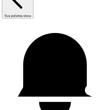
Sva početna slova