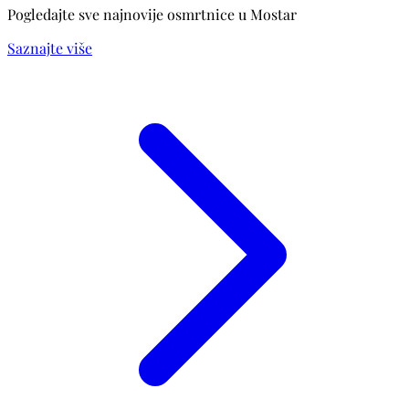
Pogledajte sve najnovije osmrtnice u Mostar
Saznajte više