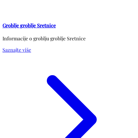
Groblje groblje Sretnice
Informacije o groblju groblje Sretnice
Saznajte više