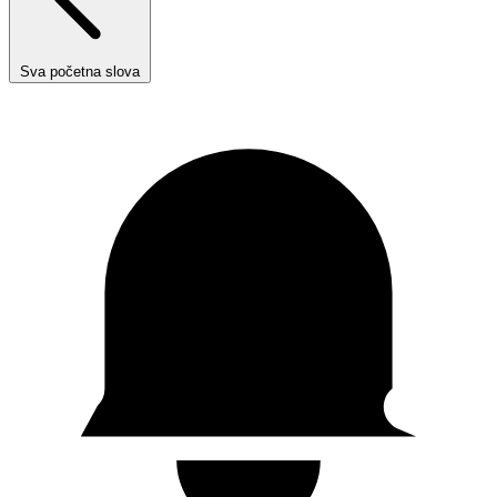
Sva početna slova