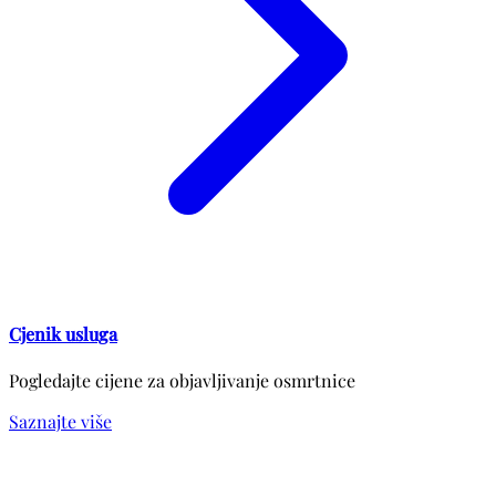
Cjenik usluga
Pogledajte cijene za objavljivanje osmrtnice
Saznajte više