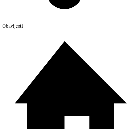
Obavijesti