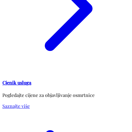
Cjenik usluga
Pogledajte cijene za objavljivanje osmrtnice
Saznajte više