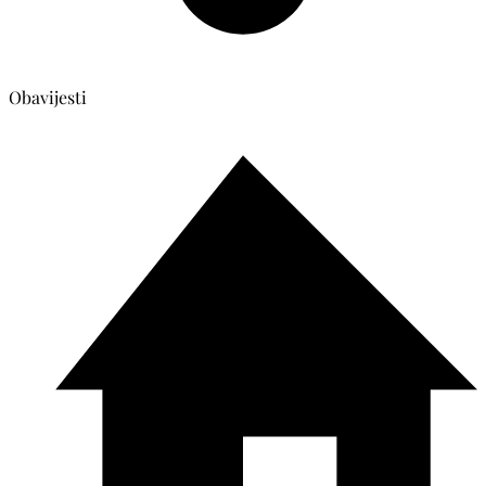
Obavijesti