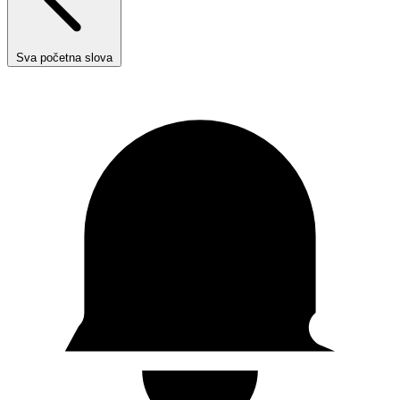
Sva početna slova