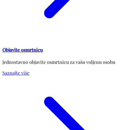
Objavite osmrtnicu
Jednostavno objavite osmrtnicu za vašu voljenu osobu
Saznajte više