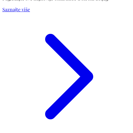
Saznajte više