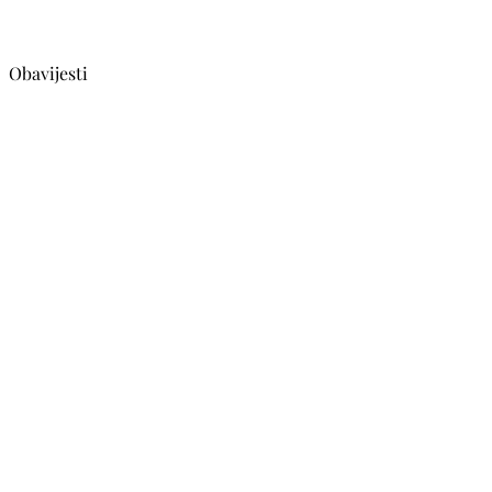
Obavijesti