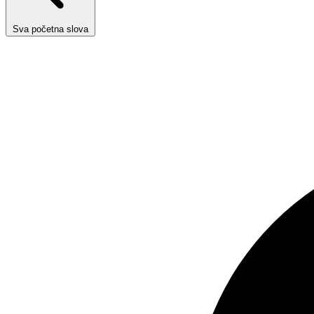
Sva početna slova