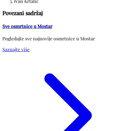
Ivan Krtalić
Povezani sadržaj
Sve osmrtnice u Mostar
Pogledajte sve najnovije osmrtnice u Mostar
Saznajte više