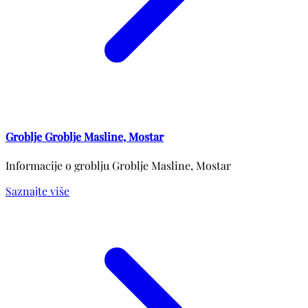
Groblje Groblje Masline, Mostar
Informacije o groblju Groblje Masline, Mostar
Saznajte više