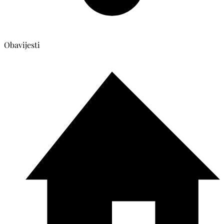
Obavijesti