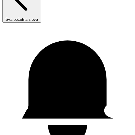
Sva početna slova