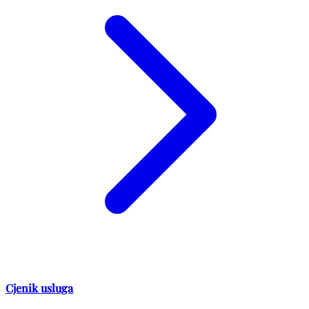
Cjenik usluga