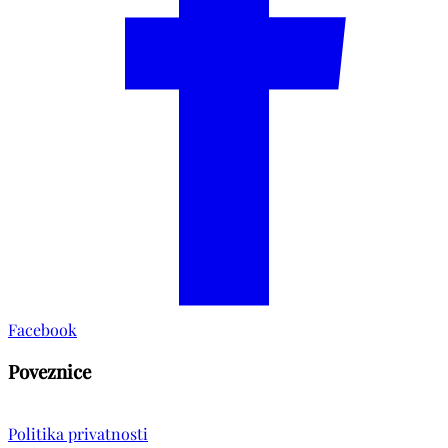
Facebook
Poveznice
Politika privatnosti