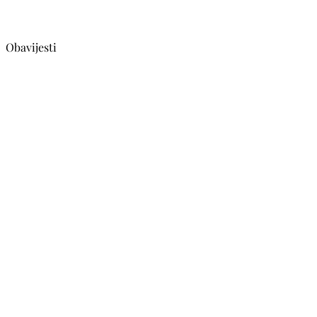
Obavijesti