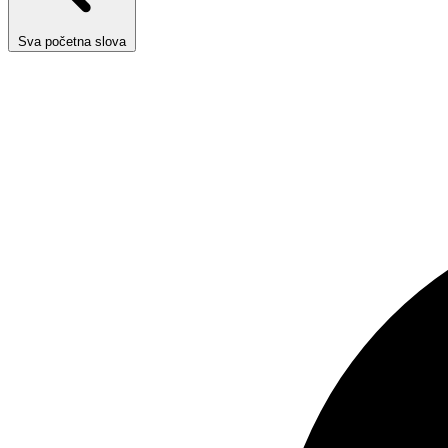
Sva početna slova