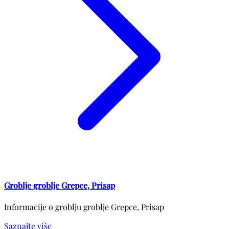
Groblje groblje Grepce, Prisap
Informacije o groblju groblje Grepce, Prisap
Saznajte više