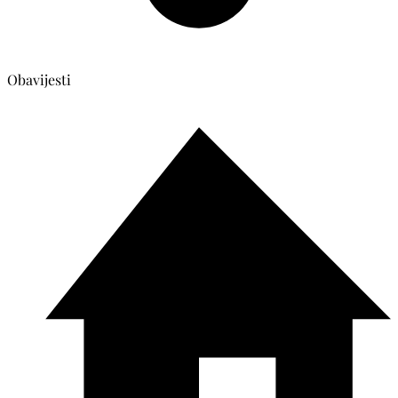
Obavijesti