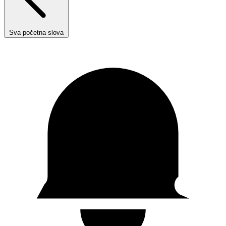
Sva početna slova