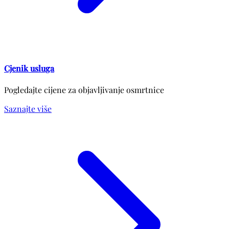
Cjenik usluga
Pogledajte cijene za objavljivanje osmrtnice
Saznajte više